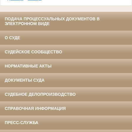
ПОДАЧА ПРОЦЕССУАЛЬНЫХ ДОКУМЕНТОВ В
ЭЛЕКТРОННОМ ВИДЕ
О СУДЕ
СУДЕЙСКОЕ СООБЩЕСТВО
НОРМАТИВНЫЕ АКТЫ
ДОКУМЕНТЫ СУДА
СУДЕБНОЕ ДЕЛОПРОИЗВОДСТВО
СПРАВОЧНАЯ ИНФОРМАЦИЯ
ПРЕСС-СЛУЖБА