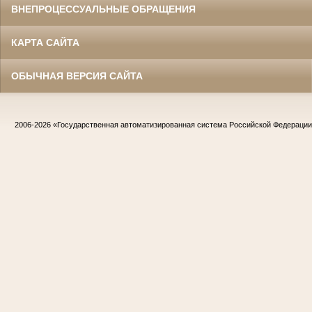
ВНЕПРОЦЕССУАЛЬНЫЕ ОБРАЩЕНИЯ
КАРТА САЙТА
ОБЫЧНАЯ ВЕРСИЯ САЙТА
2006-2026
«Государственная автоматизированная система Российской Федераци