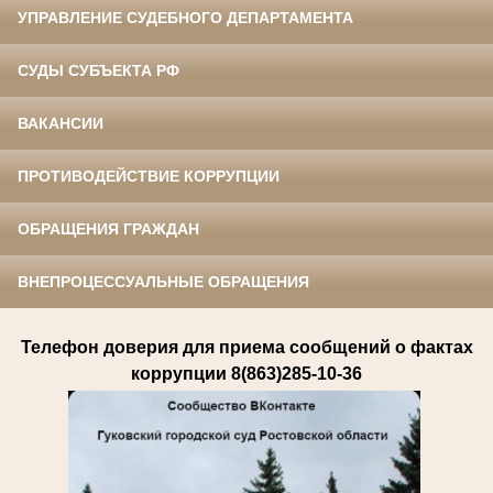
УПРАВЛЕНИЕ СУДЕБНОГО ДЕПАРТАМЕНТА
СУДЫ СУБЪЕКТА РФ
ВАКАНСИИ
ПРОТИВОДЕЙСТВИЕ КОРРУПЦИИ
ОБРАЩЕНИЯ ГРАЖДАН
ВНЕПРОЦЕССУАЛЬНЫЕ ОБРАЩЕНИЯ
Телефон доверия для приема сообщений о фактах
коррупции 8(863)285-10-36