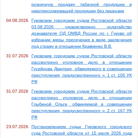
розничную продажу табачной продукции и
никотинсодержащей продукции без лицензии
04.08.2026
Гуковским городским судом Ростовской области
03.08.2026 удовлетворено ходатайство
дознавателя ОД ОМВД России по г. Гуково об
избрании меры пресечения в виде заключения
под стражу в отношении Кравченко В.В.
31.07.2026
Гуковским городским судом Ростовской области
рассмотрено уголовное дело в отношении
Гусейнова Дмитрия, обвиняемого в совершении
преступления, предусмотренного ч. 1 ст. 105 УК
РФ
31.07.2026
Гуковским городским судом Ростовской области
рассмотрено уголовное дело в отношении
Глыбиной Ольги, обвиняемой в совершении
преступления, предусмотренного ч. 2 ст. 167 УК
РФ
23.07.2026
Постановлением судьи Гуковского городского
суда Ростовской области от 15 июля 2026 года