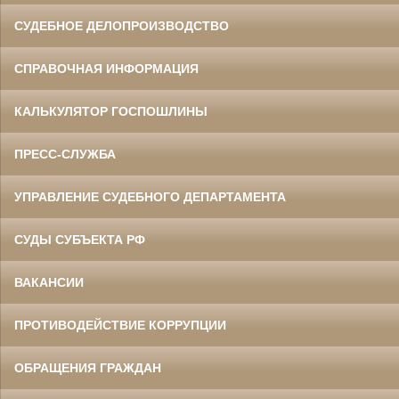
СУДЕБНОЕ ДЕЛОПРОИЗВОДСТВО
СПРАВОЧНАЯ ИНФОРМАЦИЯ
КАЛЬКУЛЯТОР ГОСПОШЛИНЫ
ПРЕСС-СЛУЖБА
УПРАВЛЕНИЕ СУДЕБНОГО ДЕПАРТАМЕНТА
СУДЫ СУБЪЕКТА РФ
ВАКАНСИИ
ПРОТИВОДЕЙСТВИЕ КОРРУПЦИИ
ОБРАЩЕНИЯ ГРАЖДАН