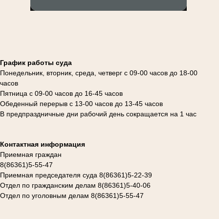
График работы суда
Понедельник, вторник, среда, четверг с 09-00 часов до 18-00
часов
Пятница с 09-00 часов до 16-45 часов
Обеденный перерыв с 13-00 часов до 13-45 часов
В предпраздничные дни рабочий день сокращается на 1 час
Контактная информация
Приемная граждан
8(86361)5-55-47
Приемная председателя суда 8(86361)5-22-39
Отдел по гражданским делам 8(86361)5-40-06
Отдел по уголовным делам 8(86361)5-55-47