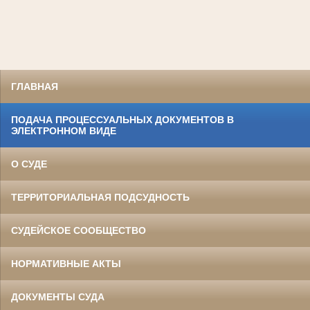
ГЛАВНАЯ
ПОДАЧА ПРОЦЕССУАЛЬНЫХ ДОКУМЕНТОВ В
ЭЛЕКТРОННОМ ВИДЕ
О СУДЕ
ТЕРРИТОРИАЛЬНАЯ ПОДСУДНОСТЬ
СУДЕЙСКОЕ СООБЩЕСТВО
НОРМАТИВНЫЕ АКТЫ
ДОКУМЕНТЫ СУДА