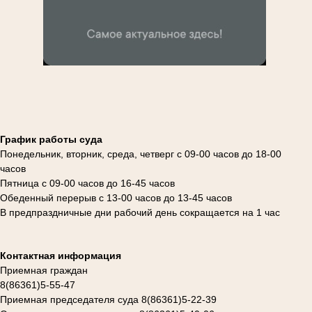
График работы суда
Понедельник, вторник, среда, четверг с 09-00 часов до 18-00
часов
Пятница с 09-00 часов до 16-45 часов
Обеденный перерыв с 13-00 часов до 13-45 часов
В предпраздничные дни рабочий день сокращается на 1 час
Контактная информация
Приемная граждан
8(86361)5-55-47
Приемная председателя суда 8(86361)5-22-39