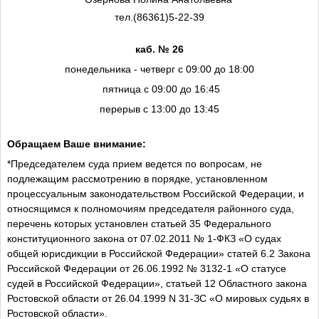
тел.(86361)5-22-39
каб. № 26
понедельника - четверг с 09:00 до 18:00
пятница с 09:00 до 16:45
перерыв с 13:00 до 13:45
Обращаем Ваше внимание:
*Председателем суда прием ведется по вопросам, не
подлежащим рассмотрению в порядке, установленном
процессуальным законодательством Российской Федерации, и
относящимся к полномочиям председателя районного суда,
перечень которых установлен статьей 35 Федерального
конституционного закона от 07.02.2011 № 1-ФКЗ «О судах
общей юрисдикции в Российской Федерации» статей 6.2 Закона
Российской Федерации от 26.06.1992 № 3132-1 «О статусе
судей в Российской Федерации», статьей 12 Областного закона
Ростовской области от 26.04.1999 N 31-ЗС «О мировых судьях в
Ростовской области».