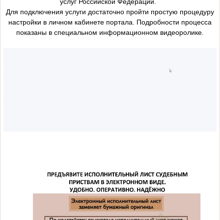
услуг Российской Федерации.
Для подключения услуги достаточно пройти простую процедуру
настройки в личном кабинете портала. Подробности процесса
показаны в специальном информационном видеоролике.