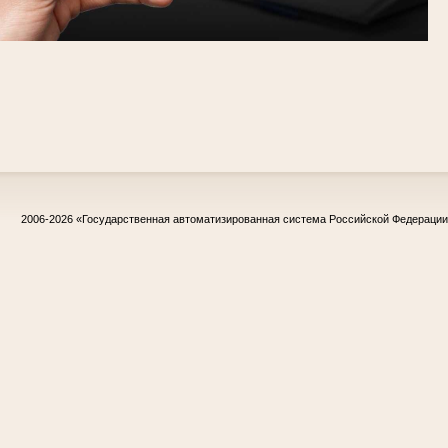
2006-2026
«Государственная автоматизированная система Российской Федераци