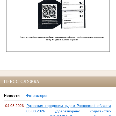
ПРЕСС-СЛУЖБА
Новости
Фотогалерея
04.08.2026
Гуковским городским судом Ростовской области
03.08.2026 удовлетворено ходатайство