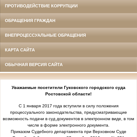
ПРОТИВОДЕЙСТВИЕ КОРРУПЦИИ
ОБРАЩЕНИЯ ГРАЖДАН
ВНЕПРОЦЕССУАЛЬНЫЕ ОБРАЩЕНИЯ
КАРТА САЙТА
ОБЫЧНАЯ ВЕРСИЯ САЙТА
Уважаемые посетители Гуковского городского суда
Ростовской области!
С 1 января 2017 года вступили в силу положения
процессуального законодательства, предусматривающие
возможность подачи в суд документов в электронном виде, в том
числе в форме электронного документа.
Приказом Судебного департамента при Верховном Суде