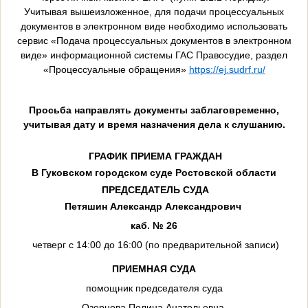
Учитывая вышеизложенное, для подачи процессуальных
документов в электронном виде необходимо использовать
сервис «Подача процессуальных документов в электронном
виде» информационной системы ГАС Правосудие, раздел
«Процессуальные обращения»
https://ej.sudrf.ru/
Просьба направлять документы заблаговременно,
учитывая дату и время назначения дела к слушанию.
ГРАФИК ПРИЕМА ГРАЖДАН
В Гуковском городском суде Ростовской области
ПРЕДСЕДАТЕЛЬ СУДА
Петяшин Александр Александрович
каб. № 26
четверг с 14:00 до 16:00 (по предварительной записи)
ПРИЕМНАЯ СУДА
помощник председателя суда
Озернова Полина Анатольевна