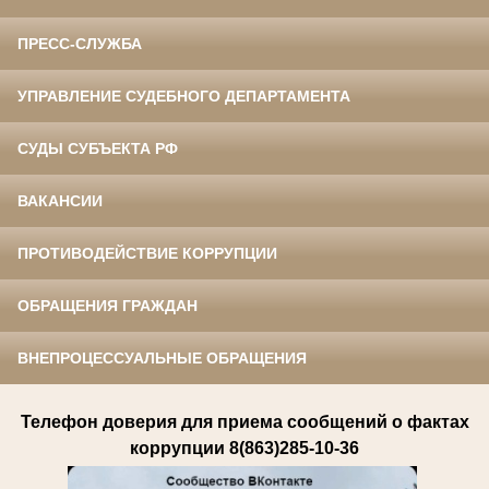
ПРЕСС-СЛУЖБА
УПРАВЛЕНИЕ СУДЕБНОГО ДЕПАРТАМЕНТА
СУДЫ СУБЪЕКТА РФ
ВАКАНСИИ
ПРОТИВОДЕЙСТВИЕ КОРРУПЦИИ
ОБРАЩЕНИЯ ГРАЖДАН
ВНЕПРОЦЕССУАЛЬНЫЕ ОБРАЩЕНИЯ
Телефон доверия для приема сообщений о фактах
коррупции 8(863)285-10-36