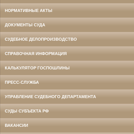
НОРМАТИВНЫЕ АКТЫ
ДОКУМЕНТЫ СУДА
СУДЕБНОЕ ДЕЛОПРОИЗВОДСТВО
СПРАВОЧНАЯ ИНФОРМАЦИЯ
КАЛЬКУЛЯТОР ГОСПОШЛИНЫ
ПРЕСС-СЛУЖБА
УПРАВЛЕНИЕ СУДЕБНОГО ДЕПАРТАМЕНТА
СУДЫ СУБЪЕКТА РФ
ВАКАНСИИ