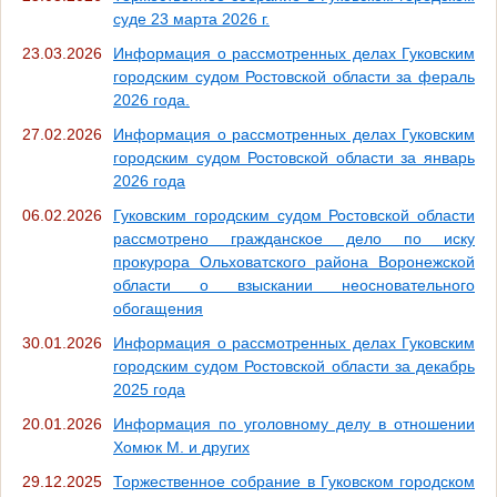
суде 23 марта 2026 г.
23.03.2026
Информация о рассмотренных делах Гуковским
городским судом Ростовской области за фераль
2026 года.
27.02.2026
Информация о рассмотренных делах Гуковским
городским судом Ростовской области за январь
2026 года
06.02.2026
Гуковским городским судом Ростовской области
рассмотрено гражданское дело по иску
прокурора Ольховатского района Воронежской
области о взыскании неосновательного
обогащения
30.01.2026
Информация о рассмотренных делах Гуковским
городским судом Ростовской области за декабрь
2025 года
20.01.2026
Информация по уголовному делу в отношении
Хомюк М. и других
29.12.2025
Торжественное собрание в Гуковском городском