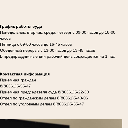
График работы суда
Понедельник, вторник, среда, четверг с 09-00 часов до 18-00
часов
Пятница с 09-00 часов до 16-45 часов
Обеденный перерыв с 13-00 часов до 13-45 часов
В предпраздничные дни рабочий день сокращается на 1 час
Контактная информация
Приемная граждан
8(86361)5-55-47
Приемная председателя суда 8(86361)5-22-39
Отдел по гражданским делам 8(86361)5-40-06
Отдел по уголовным делам 8(86361)5-55-47