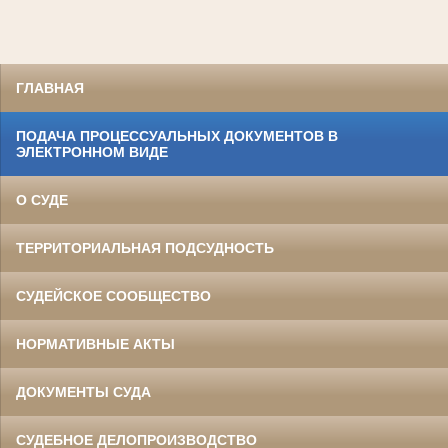
ГЛАВНАЯ
ПОДАЧА ПРОЦЕССУАЛЬНЫХ ДОКУМЕНТОВ В
ЭЛЕКТРОННОМ ВИДЕ
О СУДЕ
ТЕРРИТОРИАЛЬНАЯ ПОДСУДНОСТЬ
СУДЕЙСКОЕ СООБЩЕСТВО
НОРМАТИВНЫЕ АКТЫ
ДОКУМЕНТЫ СУДА
СУДЕБНОЕ ДЕЛОПРОИЗВОДСТВО