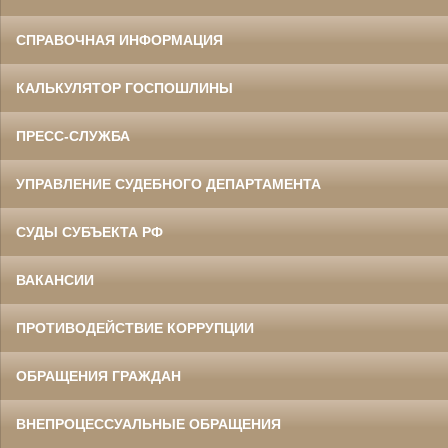
СПРАВОЧНАЯ ИНФОРМАЦИЯ
КАЛЬКУЛЯТОР ГОСПОШЛИНЫ
ПРЕСС-СЛУЖБА
УПРАВЛЕНИЕ СУДЕБНОГО ДЕПАРТАМЕНТА
СУДЫ СУБЪЕКТА РФ
ВАКАНСИИ
ПРОТИВОДЕЙСТВИЕ КОРРУПЦИИ
ОБРАЩЕНИЯ ГРАЖДАН
ВНЕПРОЦЕССУАЛЬНЫЕ ОБРАЩЕНИЯ