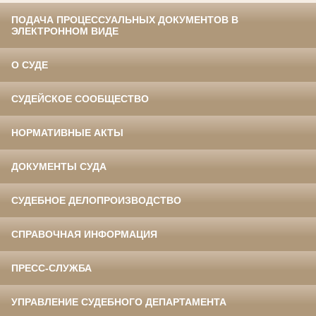
ПОДАЧА ПРОЦЕССУАЛЬНЫХ ДОКУМЕНТОВ В
ЭЛЕКТРОННОМ ВИДЕ
О СУДЕ
СУДЕЙСКОЕ СООБЩЕСТВО
НОРМАТИВНЫЕ АКТЫ
ДОКУМЕНТЫ СУДА
СУДЕБНОЕ ДЕЛОПРОИЗВОДСТВО
СПРАВОЧНАЯ ИНФОРМАЦИЯ
ПРЕСС-СЛУЖБА
УПРАВЛЕНИЕ СУДЕБНОГО ДЕПАРТАМЕНТА