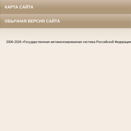
КАРТА САЙТА
ОБЫЧНАЯ ВЕРСИЯ САЙТА
2006-2026
«Государственная автоматизированная система Российской Федераци