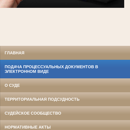
ГЛАВНАЯ
ПОДАЧА ПРОЦЕССУАЛЬНЫХ ДОКУМЕНТОВ В
ЭЛЕКТРОННОМ ВИДЕ
О СУДЕ
ТЕРРИТОРИАЛЬНАЯ ПОДСУДНОСТЬ
СУДЕЙСКОЕ СООБЩЕСТВО
НОРМАТИВНЫЕ АКТЫ