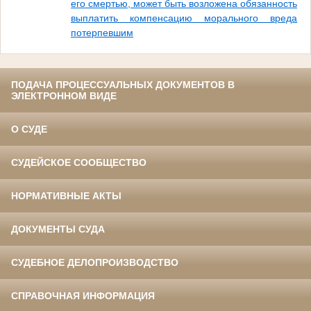
его смертью, может быть возложена обязанность
выплатить компенсацию морального вреда
потерпевшим
ПОДАЧА ПРОЦЕССУАЛЬНЫХ ДОКУМЕНТОВ В
ЭЛЕКТРОННОМ ВИДЕ
О СУДЕ
СУДЕЙСКОЕ СООБЩЕСТВО
НОРМАТИВНЫЕ АКТЫ
ДОКУМЕНТЫ СУДА
СУДЕБНОЕ ДЕЛОПРОИЗВОДСТВО
СПРАВОЧНАЯ ИНФОРМАЦИЯ