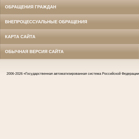
ОБРАЩЕНИЯ ГРАЖДАН
ВНЕПРОЦЕССУАЛЬНЫЕ ОБРАЩЕНИЯ
КАРТА САЙТА
ОБЫЧНАЯ ВЕРСИЯ САЙТА
2006-2026
«Государственная автоматизированная система Российской Федераци