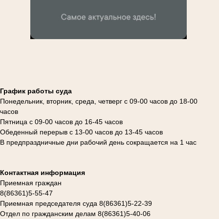
График работы суда
Понедельник, вторник, среда, четверг с 09-00 часов до 18-00
часов
Пятница с 09-00 часов до 16-45 часов
Обеденный перерыв с 13-00 часов до 13-45 часов
В предпраздничные дни рабочий день сокращается на 1 час
Контактная информация
Приемная граждан
8(86361)5-55-47
Приемная председателя суда 8(86361)5-22-39
Отдел по гражданским делам 8(86361)5-40-06