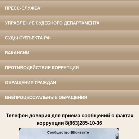
ПРЕСС-СЛУЖБА
УПРАВЛЕНИЕ СУДЕБНОГО ДЕПАРТАМЕНТА
СУДЫ СУБЪЕКТА РФ
ВАКАНСИИ
ПРОТИВОДЕЙСТВИЕ КОРРУПЦИИ
ОБРАЩЕНИЯ ГРАЖДАН
ВНЕПРОЦЕССУАЛЬНЫЕ ОБРАЩЕНИЯ
Телефон доверия для приема сообщений о фактах
коррупции 8(863)285-10-36