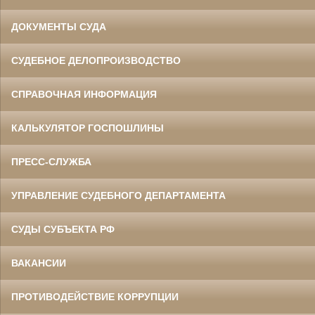
ДОКУМЕНТЫ СУДА
СУДЕБНОЕ ДЕЛОПРОИЗВОДСТВО
СПРАВОЧНАЯ ИНФОРМАЦИЯ
КАЛЬКУЛЯТОР ГОСПОШЛИНЫ
ПРЕСС-СЛУЖБА
УПРАВЛЕНИЕ СУДЕБНОГО ДЕПАРТАМЕНТА
СУДЫ СУБЪЕКТА РФ
ВАКАНСИИ
ПРОТИВОДЕЙСТВИЕ КОРРУПЦИИ