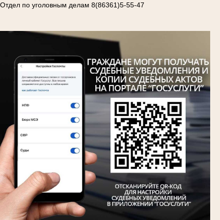
Отдел по уголовным делам 8(86361)5-55-47