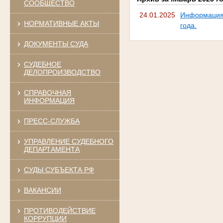
СООБЩЕСТВО
24.01.2025
Информация 
НОРМАТИВНЫЕ АКТЫ
года.
ДОКУМЕНТЫ СУДА
СУДЕБНОЕ
ДЕЛОПРОИЗВОДСТВО
СПРАВОЧНАЯ
ИНФОРМАЦИЯ
ПРЕСС-СЛУЖБА
УПРАВЛЕНИЕ СУДЕБНОГО
ДЕПАРТАМЕНТА
СУДЫ СУБЪЕКТА РФ
ВАКАНСИИ
ПРОТИВОДЕЙСТВИЕ
КОРРУПЦИИ