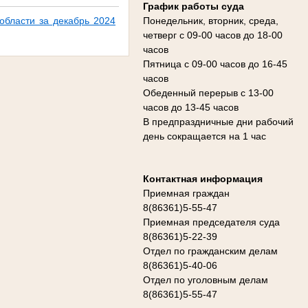
График работы суда
области за декабрь 2024
Понедельник, вторник, среда,
четверг с 09-00 часов до 18-00
часов
Пятница с 09-00 часов до 16-45
часов
Обеденный перерыв с 13-00
часов до 13-45 часов
В предпраздничные дни рабочий
день сокращается на 1 час
Контактная информация
Приемная граждан
8(86361)5-55-47
Приемная председателя суда
8(86361)5-22-39
Отдел по гражданским делам
8(86361)5-40-06
Отдел по уголовным делам
8(86361)5-55-47