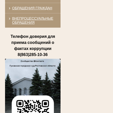
ОБРАЩЕНИЯ ГРАЖДАН
ВНЕПРОЦЕССУАЛЬНЫЕ
ОБРАЩЕНИЯ
Телефон доверия для
приема сообщений о
фактах коррупции
8(863)285-10-36