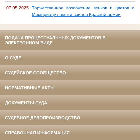
07.05.2025
Торжественное возложение венков и цветов к
Мемориалу памяти воинов Красной армии
ПОДАЧА ПРОЦЕССУАЛЬНЫХ ДОКУМЕНТОВ В
ЭЛЕКТРОННОМ ВИДЕ
О СУДЕ
СУДЕЙСКОЕ СООБЩЕСТВО
НОРМАТИВНЫЕ АКТЫ
ДОКУМЕНТЫ СУДА
СУДЕБНОЕ ДЕЛОПРОИЗВОДСТВО
СПРАВОЧНАЯ ИНФОРМАЦИЯ