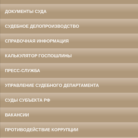
ДОКУМЕНТЫ СУДА
СУДЕБНОЕ ДЕЛОПРОИЗВОДСТВО
СПРАВОЧНАЯ ИНФОРМАЦИЯ
КАЛЬКУЛЯТОР ГОСПОШЛИНЫ
ПРЕСС-СЛУЖБА
УПРАВЛЕНИЕ СУДЕБНОГО ДЕПАРТАМЕНТА
СУДЫ СУБЪЕКТА РФ
ВАКАНСИИ
ПРОТИВОДЕЙСТВИЕ КОРРУПЦИИ