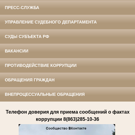
ПРЕСС-СЛУЖБА
УПРАВЛЕНИЕ СУДЕБНОГО ДЕПАРТАМЕНТА
СУДЫ СУБЪЕКТА РФ
ВАКАНСИИ
ПРОТИВОДЕЙСТВИЕ КОРРУПЦИИ
ОБРАЩЕНИЯ ГРАЖДАН
ВНЕПРОЦЕССУАЛЬНЫЕ ОБРАЩЕНИЯ
Телефон доверия для приема сообщений о фактах
коррупции 8(863)285-10-36