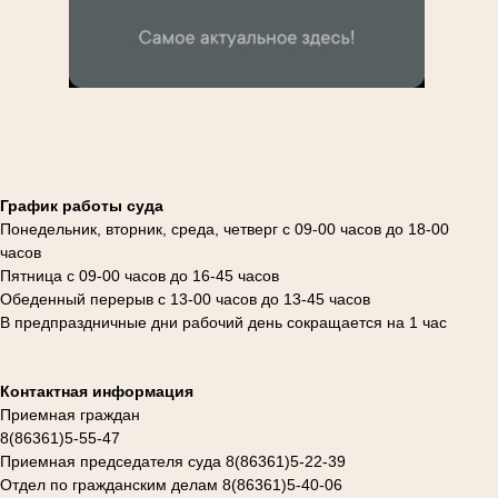
График работы суда
Понедельник, вторник, среда, четверг с 09-00 часов до 18-00
часов
Пятница с 09-00 часов до 16-45 часов
Обеденный перерыв с 13-00 часов до 13-45 часов
В предпраздничные дни рабочий день сокращается на 1 час
Контактная информация
Приемная граждан
8(86361)5-55-47
Приемная председателя суда 8(86361)5-22-39
Отдел по гражданским делам 8(86361)5-40-06