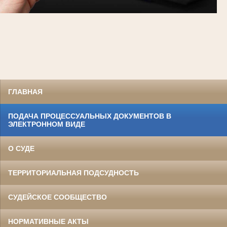
ГЛАВНАЯ
ПОДАЧА ПРОЦЕССУАЛЬНЫХ ДОКУМЕНТОВ В
ЭЛЕКТРОННОМ ВИДЕ
О СУДЕ
ТЕРРИТОРИАЛЬНАЯ ПОДСУДНОСТЬ
СУДЕЙСКОЕ СООБЩЕСТВО
НОРМАТИВНЫЕ АКТЫ