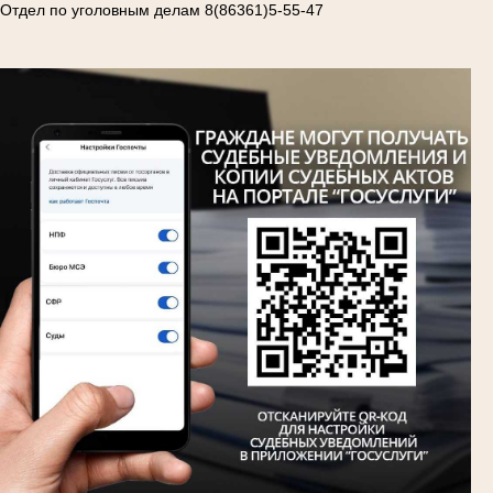
Отдел по уголовным делам 8(86361)5-55-47