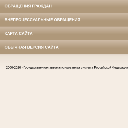
ОБРАЩЕНИЯ ГРАЖДАН
ВНЕПРОЦЕССУАЛЬНЫЕ ОБРАЩЕНИЯ
КАРТА САЙТА
ОБЫЧНАЯ ВЕРСИЯ САЙТА
2006-2026
«Государственная автоматизированная система Российской Федераци