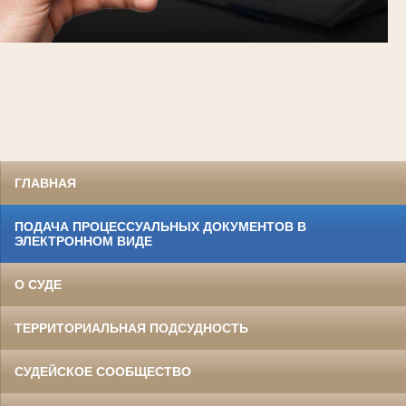
ГЛАВНАЯ
ПОДАЧА ПРОЦЕССУАЛЬНЫХ ДОКУМЕНТОВ В
ЭЛЕКТРОННОМ ВИДЕ
О СУДЕ
ТЕРРИТОРИАЛЬНАЯ ПОДСУДНОСТЬ
СУДЕЙСКОЕ СООБЩЕСТВО