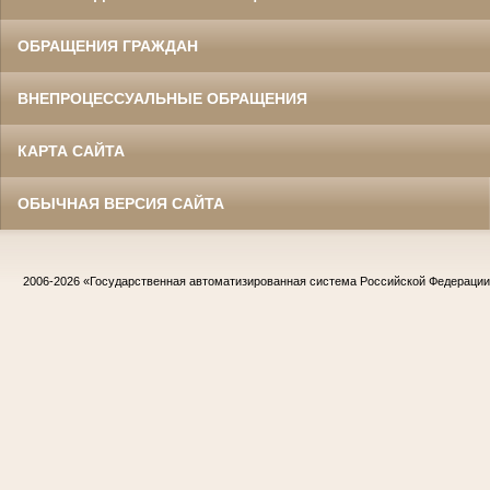
ОБРАЩЕНИЯ ГРАЖДАН
ВНЕПРОЦЕССУАЛЬНЫЕ ОБРАЩЕНИЯ
КАРТА САЙТА
ОБЫЧНАЯ ВЕРСИЯ САЙТА
2006-2026
«Государственная автоматизированная система Российской Федераци