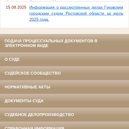
15.08.2025
Информация о рассмотренных делах Гуковским
городским судом Ростовской области за июль
2025 года.
ПОДАЧА ПРОЦЕССУАЛЬНЫХ ДОКУМЕНТОВ В
ЭЛЕКТРОННОМ ВИДЕ
О СУДЕ
СУДЕЙСКОЕ СООБЩЕСТВО
НОРМАТИВНЫЕ АКТЫ
ДОКУМЕНТЫ СУДА
СУДЕБНОЕ ДЕЛОПРОИЗВОДСТВО
СПРАВОЧНАЯ ИНФОРМАЦИЯ