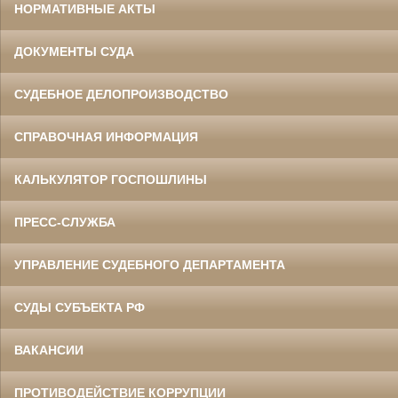
НОРМАТИВНЫЕ АКТЫ
ДОКУМЕНТЫ СУДА
СУДЕБНОЕ ДЕЛОПРОИЗВОДСТВО
СПРАВОЧНАЯ ИНФОРМАЦИЯ
КАЛЬКУЛЯТОР ГОСПОШЛИНЫ
ПРЕСС-СЛУЖБА
УПРАВЛЕНИЕ СУДЕБНОГО ДЕПАРТАМЕНТА
СУДЫ СУБЪЕКТА РФ
ВАКАНСИИ
ПРОТИВОДЕЙСТВИЕ КОРРУПЦИИ