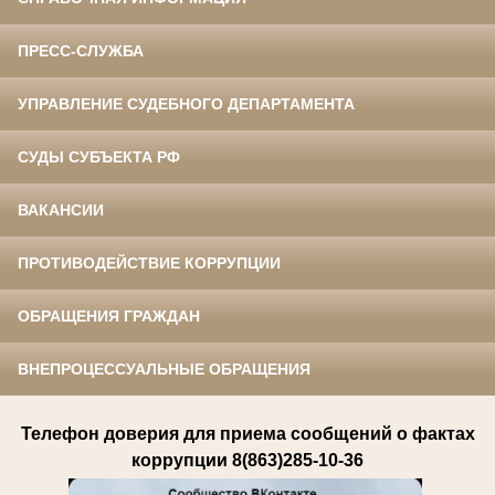
ПРЕСС-СЛУЖБА
УПРАВЛЕНИЕ СУДЕБНОГО ДЕПАРТАМЕНТА
СУДЫ СУБЪЕКТА РФ
ВАКАНСИИ
ПРОТИВОДЕЙСТВИЕ КОРРУПЦИИ
ОБРАЩЕНИЯ ГРАЖДАН
ВНЕПРОЦЕССУАЛЬНЫЕ ОБРАЩЕНИЯ
Телефон доверия для приема сообщений о фактах
коррупции 8(863)285-10-36