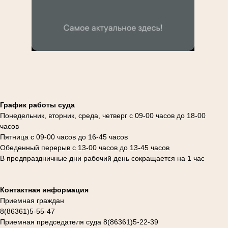
График работы суда
Понедельник, вторник, среда, четверг с 09-00 часов до 18-00
часов
Пятница с 09-00 часов до 16-45 часов
Обеденный перерыв с 13-00 часов до 13-45 часов
В предпраздничные дни рабочий день сокращается на 1 час
Контактная информация
Приемная граждан
8(86361)5-55-47
Приемная председателя суда 8(86361)5-22-39