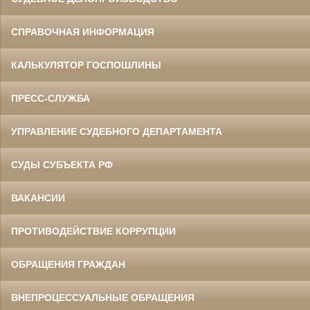
СПРАВОЧНАЯ ИНФОРМАЦИЯ
КАЛЬКУЛЯТОР ГОСПОШЛИНЫ
ПРЕСС-СЛУЖБА
УПРАВЛЕНИЕ СУДЕБНОГО ДЕПАРТАМЕНТА
СУДЫ СУБЪЕКТА РФ
ВАКАНСИИ
ПРОТИВОДЕЙСТВИЕ КОРРУПЦИИ
ОБРАЩЕНИЯ ГРАЖДАН
ВНЕПРОЦЕССУАЛЬНЫЕ ОБРАЩЕНИЯ