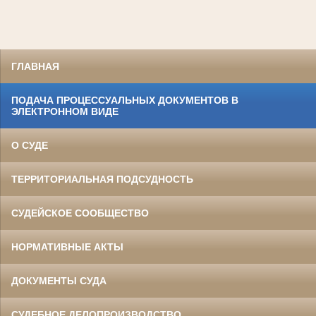
ГЛАВНАЯ
ПОДАЧА ПРОЦЕССУАЛЬНЫХ ДОКУМЕНТОВ В
ЭЛЕКТРОННОМ ВИДЕ
О СУДЕ
ТЕРРИТОРИАЛЬНАЯ ПОДСУДНОСТЬ
СУДЕЙСКОЕ СООБЩЕСТВО
НОРМАТИВНЫЕ АКТЫ
ДОКУМЕНТЫ СУДА
СУДЕБНОЕ ДЕЛОПРОИЗВОДСТВО