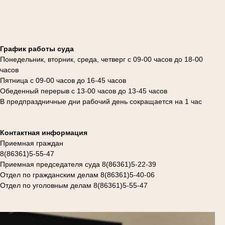
График работы суда
Понедельник, вторник, среда, четверг с 09-00 часов до 18-00
часов
Пятница с 09-00 часов до 16-45 часов
Обеденный перерыв с 13-00 часов до 13-45 часов
В предпраздничные дни рабочий день сокращается на 1 час
Контактная информация
Приемная граждан
8(86361)5-55-47
Приемная председателя суда 8(86361)5-22-39
Отдел по гражданским делам 8(86361)5-40-06
Отдел по уголовным делам 8(86361)5-55-47