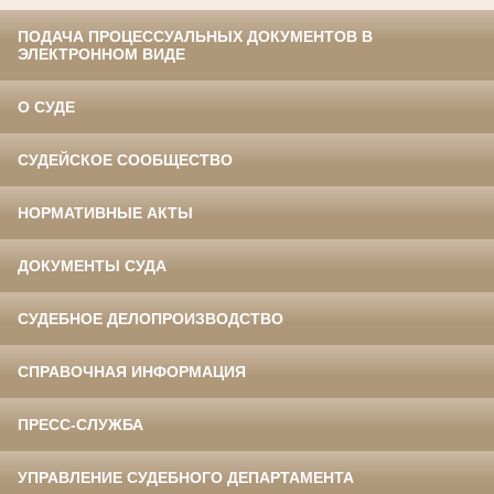
ПОДАЧА ПРОЦЕССУАЛЬНЫХ ДОКУМЕНТОВ В
ЭЛЕКТРОННОМ ВИДЕ
О СУДЕ
СУДЕЙСКОЕ СООБЩЕСТВО
НОРМАТИВНЫЕ АКТЫ
ДОКУМЕНТЫ СУДА
СУДЕБНОЕ ДЕЛОПРОИЗВОДСТВО
СПРАВОЧНАЯ ИНФОРМАЦИЯ
ПРЕСС-СЛУЖБА
УПРАВЛЕНИЕ СУДЕБНОГО ДЕПАРТАМЕНТА