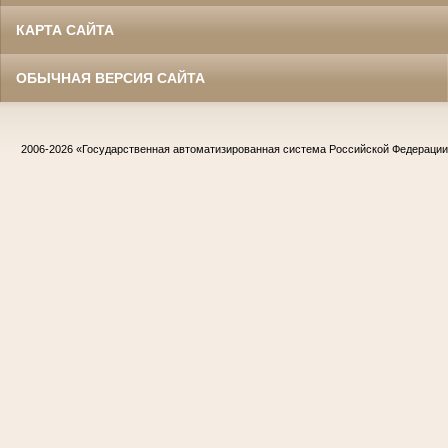
КАРТА САЙТА
ОБЫЧНАЯ ВЕРСИЯ САЙТА
2006-2026
«Государственная автоматизированная система Российской Федераци