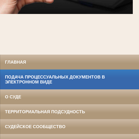
ГЛАВНАЯ
ПОДАЧА ПРОЦЕССУАЛЬНЫХ ДОКУМЕНТОВ В
ЭЛЕКТРОННОМ ВИДЕ
О СУДЕ
ТЕРРИТОРИАЛЬНАЯ ПОДСУДНОСТЬ
СУДЕЙСКОЕ СООБЩЕСТВО