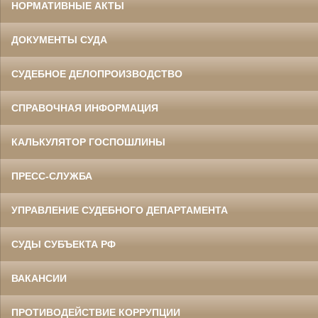
НОРМАТИВНЫЕ АКТЫ
ДОКУМЕНТЫ СУДА
СУДЕБНОЕ ДЕЛОПРОИЗВОДСТВО
СПРАВОЧНАЯ ИНФОРМАЦИЯ
КАЛЬКУЛЯТОР ГОСПОШЛИНЫ
ПРЕСС-СЛУЖБА
УПРАВЛЕНИЕ СУДЕБНОГО ДЕПАРТАМЕНТА
СУДЫ СУБЪЕКТА РФ
ВАКАНСИИ
ПРОТИВОДЕЙСТВИЕ КОРРУПЦИИ