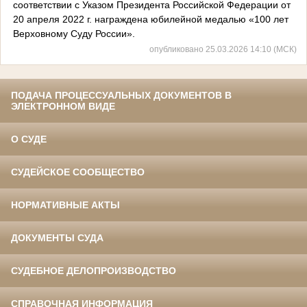
соответствии с Указом Президента Российской Федерации от
20 апреля 2022 г. награждена юбилейной медалью «100 лет
Верховному Суду России».
опубликовано 25.03.2026 14:10 (МСК)
ПОДАЧА ПРОЦЕССУАЛЬНЫХ ДОКУМЕНТОВ В
ЭЛЕКТРОННОМ ВИДЕ
О СУДЕ
СУДЕЙСКОЕ СООБЩЕСТВО
НОРМАТИВНЫЕ АКТЫ
ДОКУМЕНТЫ СУДА
СУДЕБНОЕ ДЕЛОПРОИЗВОДСТВО
СПРАВОЧНАЯ ИНФОРМАЦИЯ