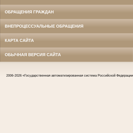
ОБРАЩЕНИЯ ГРАЖДАН
ВНЕПРОЦЕССУАЛЬНЫЕ ОБРАЩЕНИЯ
КАРТА САЙТА
ОБЫЧНАЯ ВЕРСИЯ САЙТА
2006-2026
«Государственная автоматизированная система Российской Федераци