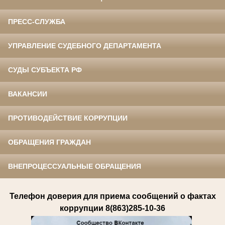
ПРЕСС-СЛУЖБА
УПРАВЛЕНИЕ СУДЕБНОГО ДЕПАРТАМЕНТА
СУДЫ СУБЪЕКТА РФ
ВАКАНСИИ
ПРОТИВОДЕЙСТВИЕ КОРРУПЦИИ
ОБРАЩЕНИЯ ГРАЖДАН
ВНЕПРОЦЕССУАЛЬНЫЕ ОБРАЩЕНИЯ
Телефон доверия для приема сообщений о фактах
коррупции 8(863)285-10-36