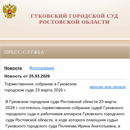
ГУКОВСКИЙ ГОРОДСКОЙ СУД
РОСТОВСКОЙ ОБЛАСТИ
ПРЕСС-СЛУЖБА
Новости
Фотогалерея
Новость от 25.03.2026
Торжественное собрание в Гуковском
версия для печати
городском суде 23 марта 2026 г.
В Гуковском городском суде Ростовской области 23 марта
2026 г. состоялось торжественное собрание судей Гуковского
городского суда и работников аппарата Гуковского городского
суда Ростовской области, в ходе которого помощник судьи
Гуковского городского суда Полякова Ирина Анатольевна, в