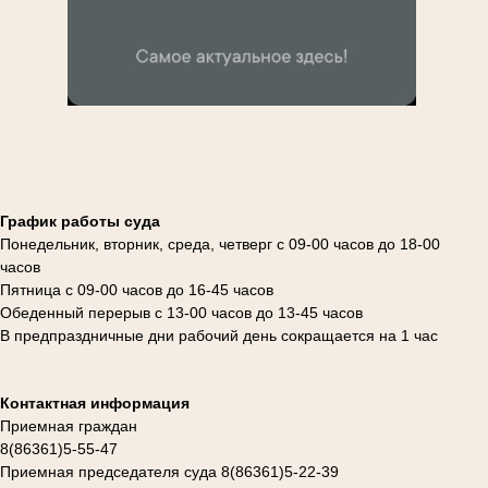
График работы суда
Понедельник, вторник, среда, четверг с 09-00 часов до 18-00
часов
Пятница с 09-00 часов до 16-45 часов
Обеденный перерыв с 13-00 часов до 13-45 часов
В предпраздничные дни рабочий день сокращается на 1 час
Контактная информация
Приемная граждан
8(86361)5-55-47
Приемная председателя суда 8(86361)5-22-39