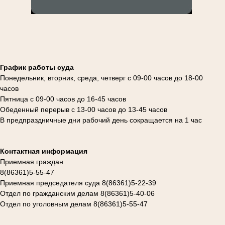
График работы суда
Понедельник, вторник, среда, четверг с 09-00 часов до 18-00
часов
Пятница с 09-00 часов до 16-45 часов
Обеденный перерыв с 13-00 часов до 13-45 часов
В предпраздничные дни рабочий день сокращается на 1 час
Контактная информация
Приемная граждан
8(86361)5-55-47
Приемная председателя суда 8(86361)5-22-39
Отдел по гражданским делам 8(86361)5-40-06
Отдел по уголовным делам 8(86361)5-55-47