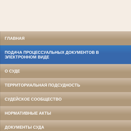
ГЛАВНАЯ
ПОДАЧА ПРОЦЕССУАЛЬНЫХ ДОКУМЕНТОВ В
ЭЛЕКТРОННОМ ВИДЕ
О СУДЕ
ТЕРРИТОРИАЛЬНАЯ ПОДСУДНОСТЬ
СУДЕЙСКОЕ СООБЩЕСТВО
НОРМАТИВНЫЕ АКТЫ
ДОКУМЕНТЫ СУДА