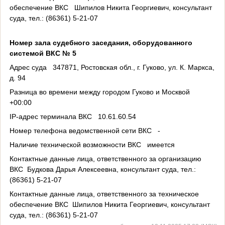
обеспечение ВКС Шипилов Никита Георгиевич, консультант
суда, тел.: (86361) 5-21-07
Номер зала судебного заседания, оборудованного
системой ВКС № 5
Адрес суда 347871, Ростовская обл., г. Гуково, ул. К. Маркса,
д. 94
Разница во времени между городом Гуково и Москвой
+00:00
IP-адрес терминала ВКС 10.61.60.54
Номер телефона ведомственной сети ВКС -
Наличие технической возможности ВКС имеется
Контактные данные лица, ответственного за организацию
ВКС Будкова Дарья Алексеевна, консультант суда, тел.:
(86361) 5-21-07
Контактные данные лица, ответственного за техническое
обеспечение ВКС Шипилов Никита Георгиевич, консультант
суда, тел.: (86361) 5-21-07