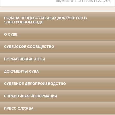
опубликовано 13.11.2025 17:23 (МСК)
ПОДАЧА ПРОЦЕССУАЛЬНЫХ ДОКУМЕНТОВ В
ЭЛЕКТРОННОМ ВИДЕ
О СУДЕ
СУДЕЙСКОЕ СООБЩЕСТВО
НОРМАТИВНЫЕ АКТЫ
ДОКУМЕНТЫ СУДА
СУДЕБНОЕ ДЕЛОПРОИЗВОДСТВО
СПРАВОЧНАЯ ИНФОРМАЦИЯ
ПРЕСС-СЛУЖБА