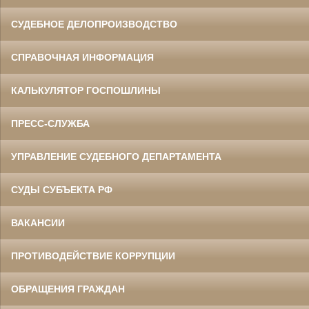
СУДЕБНОЕ ДЕЛОПРОИЗВОДСТВО
СПРАВОЧНАЯ ИНФОРМАЦИЯ
КАЛЬКУЛЯТОР ГОСПОШЛИНЫ
ПРЕСС-СЛУЖБА
УПРАВЛЕНИЕ СУДЕБНОГО ДЕПАРТАМЕНТА
СУДЫ СУБЪЕКТА РФ
ВАКАНСИИ
ПРОТИВОДЕЙСТВИЕ КОРРУПЦИИ
ОБРАЩЕНИЯ ГРАЖДАН