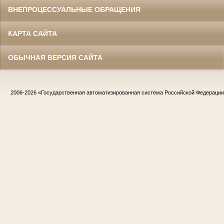
ВНЕПРОЦЕССУАЛЬНЫЕ ОБРАЩЕНИЯ
КАРТА САЙТА
ОБЫЧНАЯ ВЕРСИЯ САЙТА
2006-2026
«Государственная автоматизированная система Российской Федераци