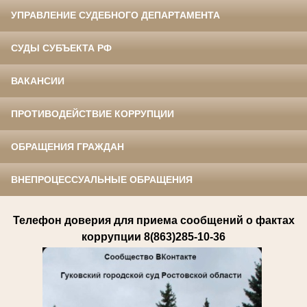
УПРАВЛЕНИЕ СУДЕБНОГО ДЕПАРТАМЕНТА
СУДЫ СУБЪЕКТА РФ
ВАКАНСИИ
ПРОТИВОДЕЙСТВИЕ КОРРУПЦИИ
ОБРАЩЕНИЯ ГРАЖДАН
ВНЕПРОЦЕССУАЛЬНЫЕ ОБРАЩЕНИЯ
Телефон доверия для приема сообщений о фактах
коррупции 8(863)285-10-36