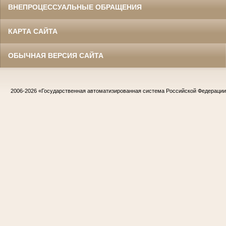
ВНЕПРОЦЕССУАЛЬНЫЕ ОБРАЩЕНИЯ
КАРТА САЙТА
ОБЫЧНАЯ ВЕРСИЯ САЙТА
2006-2026
«Государственная автоматизированная система Российской Федераци