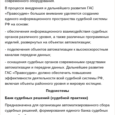
современного оборудования.
В процессе внедрения и дальнейшего развития ГАС
«Правосудие» большое внимание уделяется созданию
единого информационного пространства судебной системы
РФ на основе:
- обеспечения информационного взаимодействия судебных
органов различного уровня, а также различных программных
изделий, развернутых на объектах автоматизации;
- подключения объектов автоматизации к высокоскоростным
каналам передачи данных;
- оснащения судебных органов современными средствами
автоматизации и передачи данных. Дальнейшее развитие
ГАС «Правосудие» должно обеспечить повышение
эффективности деятельности всей судебной системы РФ,
включая объекты районного уровня и мировую юстицию.
Подсистемы
Банк судебных решений (судебной практики)
Предназначена для организации автоматизированного сбора
судебных решений, формирования единого банка судебных