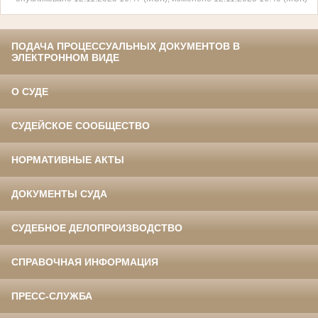
ПОДАЧА ПРОЦЕССУАЛЬНЫХ ДОКУМЕНТОВ В
ЭЛЕКТРОННОМ ВИДЕ
О СУДЕ
СУДЕЙСКОЕ СООБЩЕСТВО
НОРМАТИВНЫЕ АКТЫ
ДОКУМЕНТЫ СУДА
СУДЕБНОЕ ДЕЛОПРОИЗВОДСТВО
СПРАВОЧНАЯ ИНФОРМАЦИЯ
ПРЕСС-СЛУЖБА