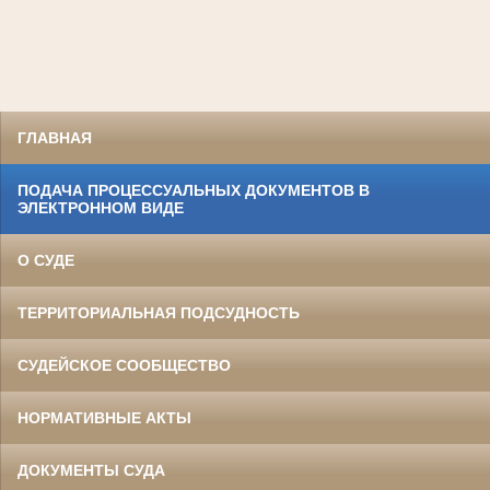
ГЛАВНАЯ
ПОДАЧА ПРОЦЕССУАЛЬНЫХ ДОКУМЕНТОВ В
ЭЛЕКТРОННОМ ВИДЕ
О СУДЕ
ТЕРРИТОРИАЛЬНАЯ ПОДСУДНОСТЬ
СУДЕЙСКОЕ СООБЩЕСТВО
НОРМАТИВНЫЕ АКТЫ
ДОКУМЕНТЫ СУДА