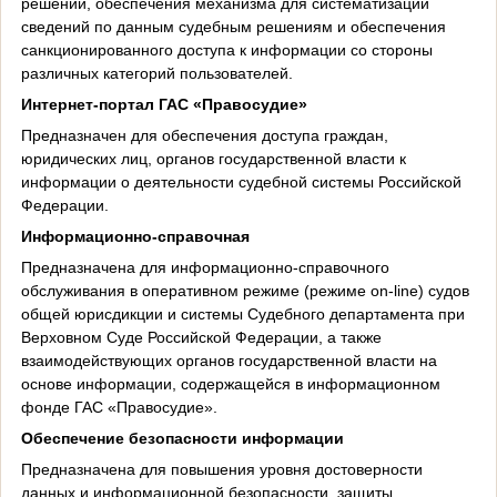
решений, обеспечения механизма для систематизации
сведений по данным судебным решениям и обеспечения
санкционированного доступа к информации со стороны
различных категорий пользователей.
Интернет-портал ГАС «Правосудие»
Предназначен для обеспечения доступа граждан,
юридических лиц, органов государственной власти к
информации о деятельности судебной системы Российской
Федерации.
Информационно-справочная
Предназначена для информационно-справочного
обслуживания в оперативном режиме (режиме on-line) судов
общей юрисдикции и системы Судебного департамента при
Верховном Суде Российской Федерации, а также
взаимодействующих органов государственной власти на
основе информации, содержащейся в информационном
фонде ГАС «Правосудие».
Обеспечение безопасности информации
Предназначена для повышения уровня достоверности
данных и информационной безопасности, защиты