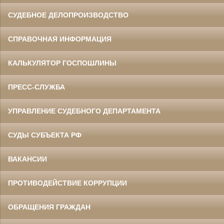
СУДЕБНОЕ ДЕЛОПРОИЗВОДСТВО
СПРАВОЧНАЯ ИНФОРМАЦИЯ
КАЛЬКУЛЯТОР ГОСПОШЛИНЫ
ПРЕСС-СЛУЖБА
УПРАВЛЕНИЕ СУДЕБНОГО ДЕПАРТАМЕНТА
СУДЫ СУБЪЕКТА РФ
ВАКАНСИИ
ПРОТИВОДЕЙСТВИЕ КОРРУПЦИИ
ОБРАЩЕНИЯ ГРАЖДАН