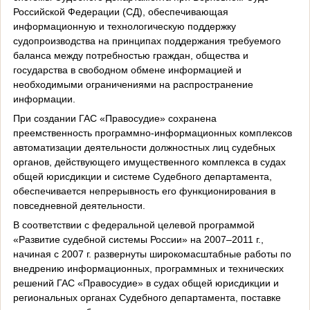
Российской Федерации (СД), обеспечивающая
информационную и технологическую поддержку
судопроизводства на принципах поддержания требуемого
баланса между потребностью граждан, общества и
государства в свободном обмене информацией и
необходимыми ограничениями на распространение
информации.
При создании ГАС «Правосудие» сохранена
преемственность программно-информационных комплексов
автоматизации деятельности должностных лиц судебных
органов, действующего имущественного комплекса в судах
общей юрисдикции и системе Судебного департамента,
обеспечивается непрерывность его функционирования в
повседневной деятельности.
В соответствии с федеральной целевой программой
«Развитие судебной системы России» на 2007–2011 г.,
начиная с 2007 г. развернуты широкомасштабные работы по
внедрению информационных, программных и технических
решений ГАС «Правосудие» в судах общей юрисдикции и
региональных органах Судебного департамента, поставке