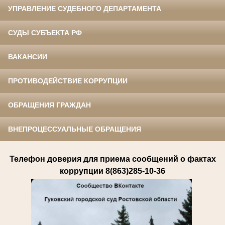
УПРАВЛЕНИЕ СУДЕБНОГО ДЕПАРТАМЕНТА
СУДЫ СУБЪЕКТА РФ
ВАКАНСИИ
ПРОТИВОДЕЙСТВИЕ КОРРУПЦИИ
ОБРАЩЕНИЯ ГРАЖДАН
ВНЕПРОЦЕССУАЛЬНЫЕ ОБРАЩЕНИЯ
Телефон доверия для приема сообщений о фактах
коррупции 8(863)285-10-36