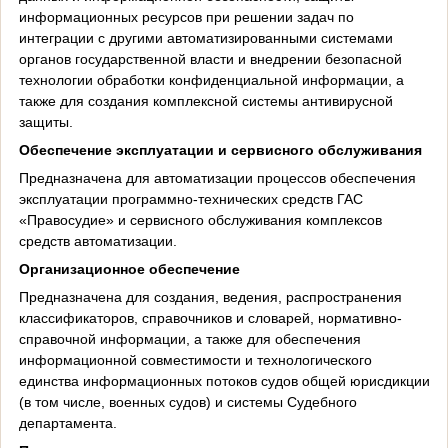
информационных ресурсов при решении задач по
интеграции с другими автоматизированными системами
органов государственной власти и внедрении безопасной
технологии обработки конфиденциальной информации, а
также для создания комплексной системы антивирусной
защиты.
Обеспечение эксплуатации и сервисного обслуживания
Предназначена для автоматизации процессов обеспечения
эксплуатации программно-технических средств ГАС
«Правосудие» и сервисного обслуживания комплексов
средств автоматизации.
Организационное обеспечение
Предназначена для создания, ведения, распространения
классификаторов, справочников и словарей, нормативно-
справочной информации, а также для обеспечения
информационной совместимости и технологического
единства информационных потоков судов общей юрисдикции
(в том числе, военных судов) и системы Судебного
департамента.