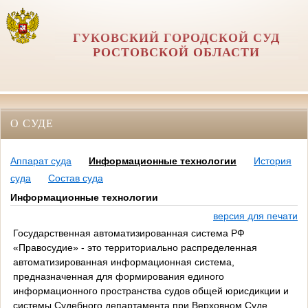
ГУКОВСКИЙ ГОРОДСКОЙ СУД
РОСТОВСКОЙ ОБЛАСТИ
О СУДЕ
Аппарат суда
Информационные технологии
История
суда
Состав суда
Информационные технологии
версия для печати
Государственная автоматизированная система РФ
«Правосудие» - это территориально распределенная
автоматизированная информационная система,
предназначенная для формирования единого
информационного пространства судов общей юрисдикции и
системы Судебного департамента при Верховном Суде