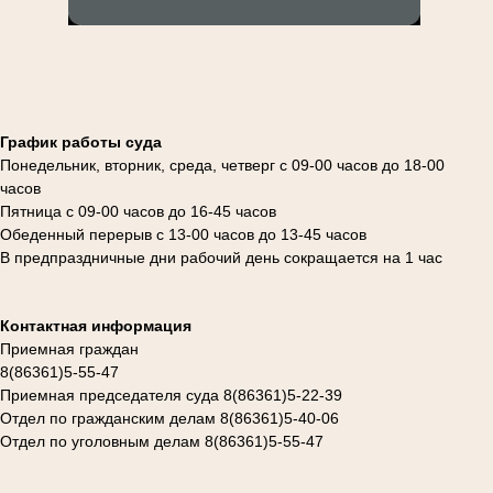
График работы суда
Понедельник, вторник, среда, четверг с 09-00 часов до 18-00
часов
Пятница с 09-00 часов до 16-45 часов
Обеденный перерыв с 13-00 часов до 13-45 часов
В предпраздничные дни рабочий день сокращается на 1 час
Контактная информация
Приемная граждан
8(86361)5-55-47
Приемная председателя суда 8(86361)5-22-39
Отдел по гражданским делам 8(86361)5-40-06
Отдел по уголовным делам 8(86361)5-55-47